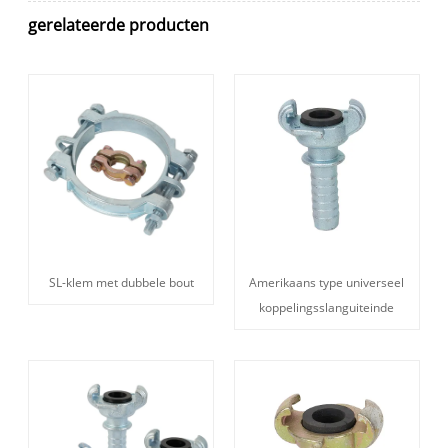
gerelateerde producten
SL-klem met dubbele bout
Amerikaans type universeel
koppelingsslanguiteinde