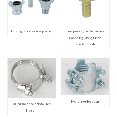
Air King universele koppeling
Europese Type Universele
Koppeling Slang Einde
Zonder Colalr
Zware interlockklem
Linksdraaiende spiraalklem
linksom