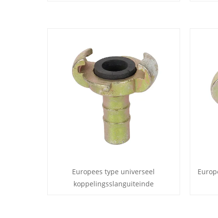
Europees type universeel
Europ
koppelingsslanguiteinde