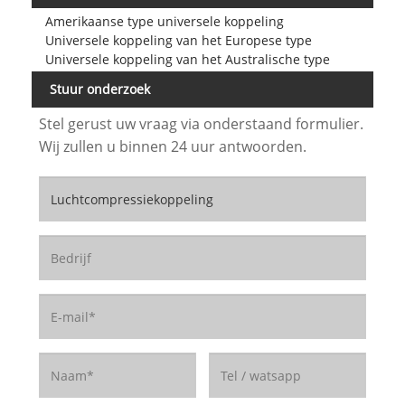
Amerikaanse type universele koppeling
Universele koppeling van het Europese type
Universele koppeling van het Australische type
Stuur onderzoek
Stel gerust uw vraag via onderstaand formulier.
Wij zullen u binnen 24 uur antwoorden.