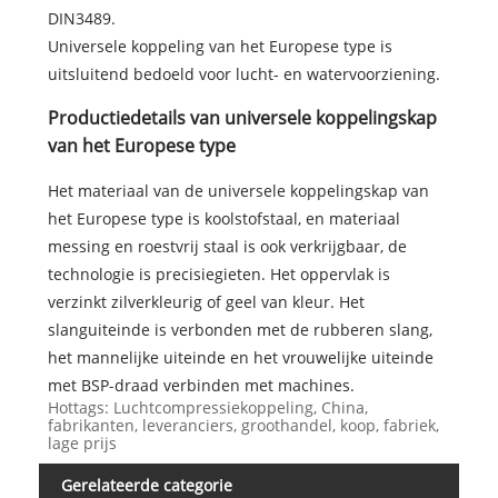
DIN3489.
Universele koppeling van het Europese type is
uitsluitend bedoeld voor lucht- en watervoorziening.
Productiedetails van universele koppelingskap
van het Europese type
Het materiaal van de universele koppelingskap van
het Europese type is koolstofstaal, en materiaal
messing en roestvrij staal is ook verkrijgbaar, de
technologie is precisiegieten. Het oppervlak is
verzinkt zilverkleurig of geel van kleur. Het
slanguiteinde is verbonden met de rubberen slang,
het mannelijke uiteinde en het vrouwelijke uiteinde
met BSP-draad verbinden met machines.
Hottags: Luchtcompressiekoppeling, China,
fabrikanten, leveranciers, groothandel, koop, fabriek,
lage prijs
Gerelateerde categorie