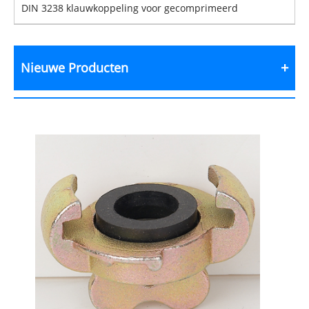
DIN 3238 klauwkoppeling voor gecomprimeerd
Nieuwe Producten