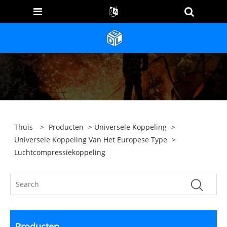
Thuis
>
Producten
>
Universele Koppeling
>
Universele Koppeling Van Het Europese Type
>
Luchtcompressiekoppeling
Producten