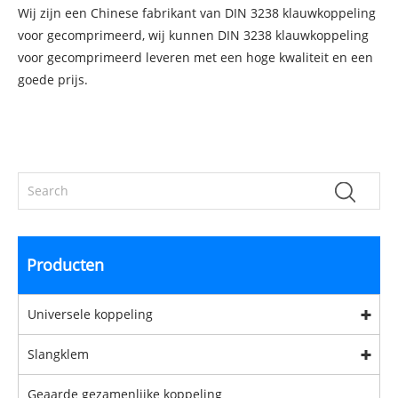
Wij zijn een Chinese fabrikant van DIN 3238 klauwkoppeling
voor gecomprimeerd, wij kunnen DIN 3238 klauwkoppeling
voor gecomprimeerd leveren met een hoge kwaliteit en een
goede prijs.
Producten
Universele koppeling
Slangklem
Geaarde gezamenlijke koppeling