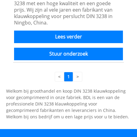
3238 met een hoge kwaliteit en een goede
prijs. Wij zijn al vele jaren een fabrikant van
klauwkoppeling voor perslucht DIN 3238 in
Ningbo, China.
Lees verder
Stuur onderzoek
<
1
>
Welkom bij groothandel en koop DIN 3238 klauwkoppeling
voor gecomprimeerd in onze fabriek. BDL is een van de
professionele DIN 3238 klauwkoppeling voor
gecomprimeerd fabrikanten en leveranciers in China.
Welkom bij ons bedrijf om u een lage prijs voor u te bieden.