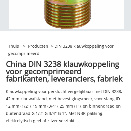
Thuis
>
Producten
> DIN 3238 klauwkoppeling voor
gecomprimeerd
China DIN 3238 klauwkoppeling
voor gecomprimeerd
fabrikanten, leveranciers, fabriek
Klauwkoppeling voor perslucht vergelijkbaar met DIN 3238,
42 mm klauwafstand, met bevestigingsmoer, voor slang ID
12 mm (1/2"), 19 mm (3/4"), 25 mm (1"), en binnendraad en
buitendraad G 1/2" G 3/4" G 1". Met NBR-pakking,
elektrolytisch geel of zilver verzinkt.