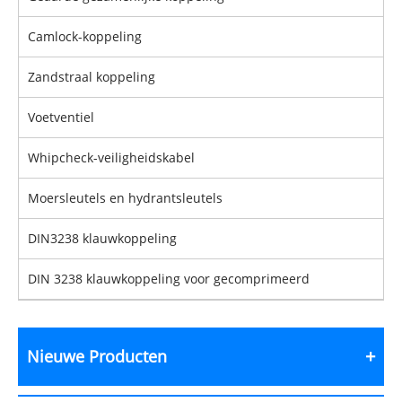
Camlock-koppeling
Zandstraal koppeling
Voetventiel
Whipcheck-veiligheidskabel
Moersleutels en hydrantsleutels
DIN3238 klauwkoppeling
DIN 3238 klauwkoppeling voor gecomprimeerd
Nieuwe Producten