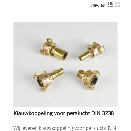
View as
Klauwkoppeling voor perslucht DIN 3238
Wij leveren klauwkoppeling voor perslucht DIN