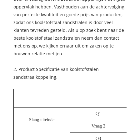
oppervlak hebben. Vasthouden aan de achtervolging
van perfecte kwaliteit en goede prijs van producten,
zodat ons koolstofstaal zandstralen is door veel
klanten tevreden gesteld. Als u op zoek bent naar de
beste koolstof staal zandstralen neem dan contact
met ons op, we kijken ernaar uit om zaken op te
bouwen relatie met jou.
2. Product Specificatie van koolstofstalen
zandstraalkoppeling.
Q1
Slang uiteinde
Vraag 2
Q3