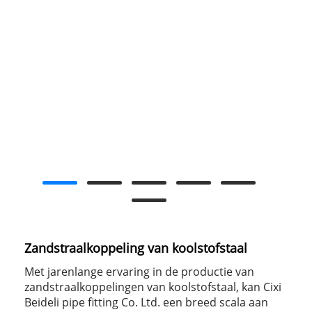
Zandstraalkoppeling van koolstofstaal
Met jarenlange ervaring in de productie van
zandstraalkoppelingen van koolstofstaal, kan Cixi
Beideli pipe fitting Co. Ltd. een breed scala aan