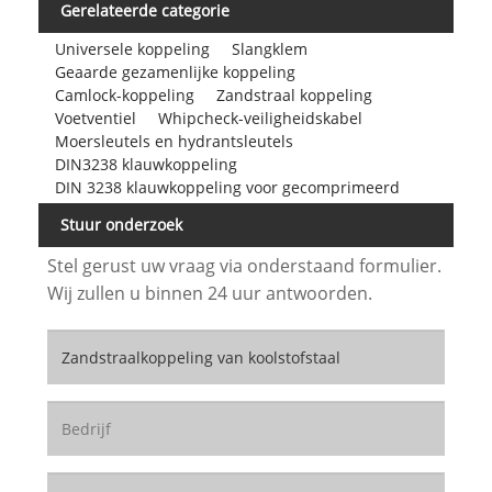
Gerelateerde categorie
Universele koppeling
Slangklem
Geaarde gezamenlijke koppeling
Camlock-koppeling
Zandstraal koppeling
Voetventiel
Whipcheck-veiligheidskabel
Moersleutels en hydrantsleutels
DIN3238 klauwkoppeling
DIN 3238 klauwkoppeling voor gecomprimeerd
Stuur onderzoek
Stel gerust uw vraag via onderstaand formulier.
Wij zullen u binnen 24 uur antwoorden.