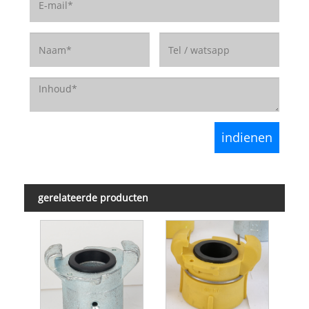
gerelateerde producten