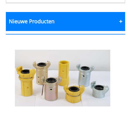
Nieuwe Producten