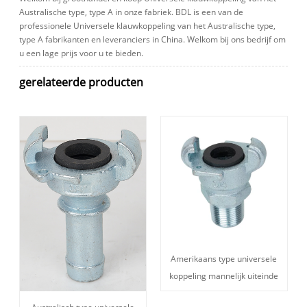
Australische type, type A in onze fabriek. BDL is een van de
professionele Universele klauwkoppeling van het Australische type,
type A fabrikanten en leveranciers in China. Welkom bij ons bedrijf om
u een lage prijs voor u te bieden.
gerelateerde producten
Amerikaans type universele
koppeling mannelijk uiteinde