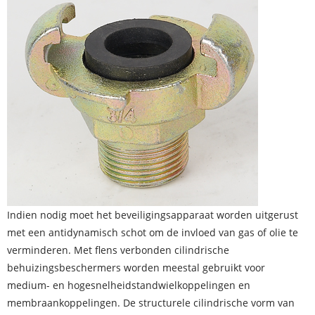
Indien nodig moet het beveiligingsapparaat worden uitgerust
met een antidynamisch schot om de invloed van gas of olie te
verminderen. Met flens verbonden cilindrische
behuizingsbeschermers worden meestal gebruikt voor
medium- en hogesnelheidstandwielkoppelingen en
membraankoppelingen. De structurele cilindrische vorm van