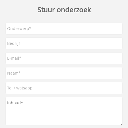
Stuur onderzoek