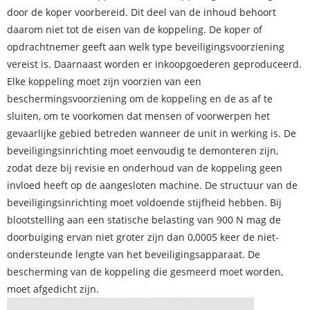
door de koper voorbereid. Dit deel van de inhoud behoort
daarom niet tot de eisen van de koppeling. De koper of
opdrachtnemer geeft aan welk type beveiligingsvoorziening
vereist is. Daarnaast worden er inkoopgoederen geproduceerd.
Elke koppeling moet zijn voorzien van een
beschermingsvoorziening om de koppeling en de as af te
sluiten, om te voorkomen dat mensen of voorwerpen het
gevaarlijke gebied betreden wanneer de unit in werking is. De
beveiligingsinrichting moet eenvoudig te demonteren zijn,
zodat deze bij revisie en onderhoud van de koppeling geen
invloed heeft op de aangesloten machine. De structuur van de
beveiligingsinrichting moet voldoende stijfheid hebben. Bij
blootstelling aan een statische belasting van 900 N mag de
doorbuiging ervan niet groter zijn dan 0,0005 keer de niet-
ondersteunde lengte van het beveiligingsapparaat. De
bescherming van de koppeling die gesmeerd moet worden,
moet afgedicht zijn.