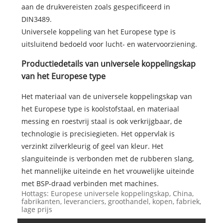
aan de drukvereisten zoals gespecificeerd in
DIN3489.
Universele koppeling van het Europese type is
uitsluitend bedoeld voor lucht- en watervoorziening.
Productiedetails van universele koppelingskap
van het Europese type
Het materiaal van de universele koppelingskap van
het Europese type is koolstofstaal, en materiaal
messing en roestvrij staal is ook verkrijgbaar, de
technologie is precisiegieten. Het oppervlak is
verzinkt zilverkleurig of geel van kleur. Het
slanguiteinde is verbonden met de rubberen slang,
het mannelijke uiteinde en het vrouwelijke uiteinde
met BSP-draad verbinden met machines.
Hottags: Europese universele koppelingskap, China,
fabrikanten, leveranciers, groothandel, kopen, fabriek,
lage prijs