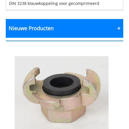
DIN 3238 klauwkoppeling voor gecomprimeerd
Nieuwe Producten