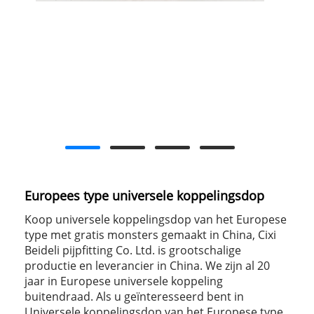
Europees type universele koppelingsdop
Koop universele koppelingsdop van het Europese
type met gratis monsters gemaakt in China, Cixi
Beideli pijpfitting Co. Ltd. is grootschalige
productie en leverancier in China. We zijn al 20
jaar in Europese universele koppeling
buitendraad. Als u geïnteresseerd bent in
Universele koppelingsdop van het Europese type.