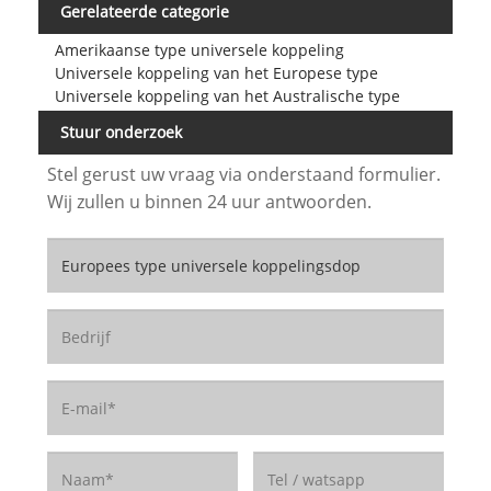
Gerelateerde categorie
Amerikaanse type universele koppeling
Universele koppeling van het Europese type
Universele koppeling van het Australische type
Stuur onderzoek
Stel gerust uw vraag via onderstaand formulier.
Wij zullen u binnen 24 uur antwoorden.