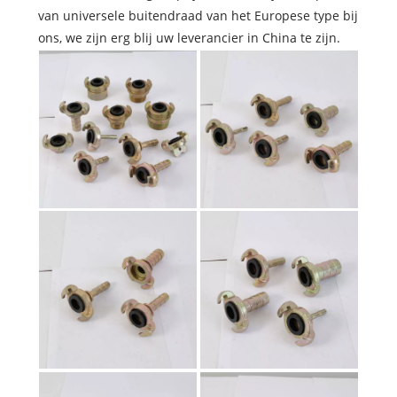
van universele buitendraad van het Europese type bij
ons, we zijn erg blij uw leverancier in China te zijn.