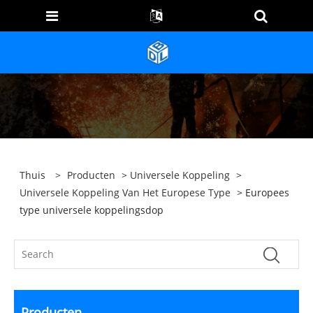
Thuis
>
Producten
>
Universele Koppeling
>
Universele Koppeling Van Het Europese Type
> Europees
type universele koppelingsdop
Producten