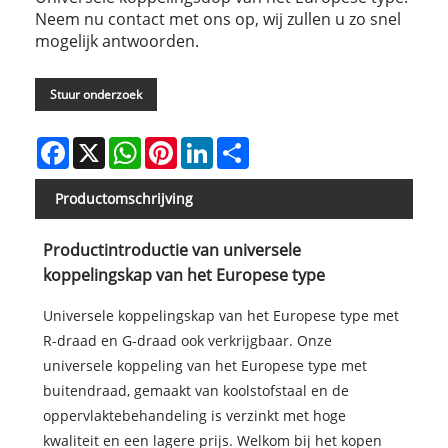
Neem nu contact met ons op, wij zullen u zo snel
mogelijk antwoorden.
Stuur onderzoek
Facebook
X
WhatsApp
Pinterest
LinkedIn
Share
Productomschrijving
Productintroductie van universele
koppelingskap van het Europese type
Universele koppelingskap van het Europese type met
R-draad en G-draad ook verkrijgbaar. Onze
universele koppeling van het Europese type met
buitendraad, gemaakt van koolstofstaal en de
oppervlaktebehandeling is verzinkt met hoge
kwaliteit en een lagere prijs. Welkom bij het kopen