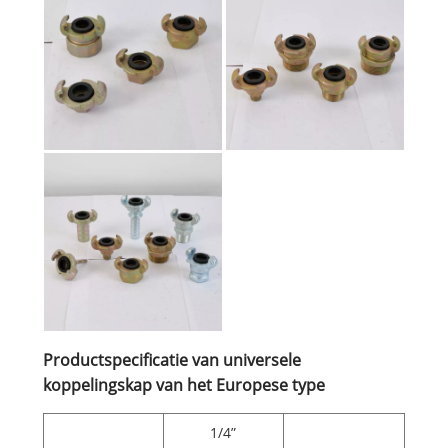
Productspecificatie van universele
koppelingskap van het Europese type
1/4”