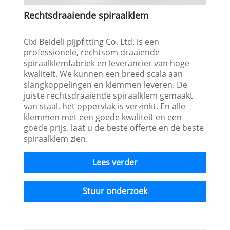
Rechtsdraaiende spiraalklem
Cixi Beideli pijpfitting Co. Ltd. is een
professionele, rechtsom draaiende
spiraalklemfabriek en leverancier van hoge
kwaliteit. We kunnen een breed scala aan
slangkoppelingen en klemmen leveren. De
juiste rechtsdraaiende spiraalklem gemaakt
van staal, het oppervlak is verzinkt. En alle
klemmen met een goede kwaliteit en een
goede prijs. laat u de beste offerte en de beste
spiraalklem zien.
Lees verder
Stuur onderzoek