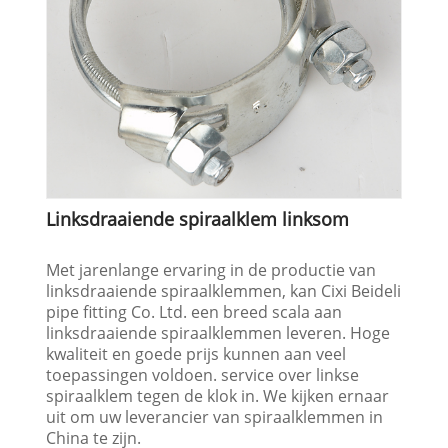
Linksdraaiende spiraalklem linksom
Met jarenlange ervaring in de productie van
linksdraaiende spiraalklemmen, kan Cixi Beideli
pipe fitting Co. Ltd. een breed scala aan
linksdraaiende spiraalklemmen leveren. Hoge
kwaliteit en goede prijs kunnen aan veel
toepassingen voldoen. service over linkse
spiraalklem tegen de klok in. We kijken ernaar
uit om uw leverancier van spiraalklemmen in
China te zijn.