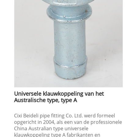
Universele klauwkoppeling van het
Australische type, type A
Cixi Beideli pipe fitting Co. Ltd. werd formeel
opgericht in 2004, als een van de professionele
China Australian type universele
klauwkoppeling type A fabrikanten en