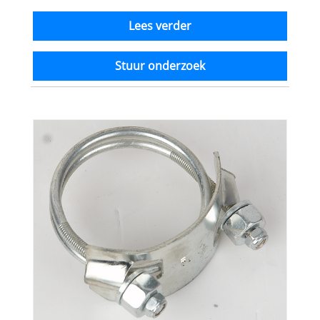
Lees verder
Stuur onderzoek