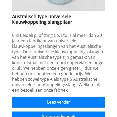
Australisch type universele
klauwkoppeling slangpilaar
Cixi Beideli pijpfitting Co. Ltd.is al meer dan 20
jaar een fabrikant van universele
klauwkoppelingsslangen van het Australische
type. Onze universele klauwkoppelingsslangen
van het Australische type zijn gemaakt van
koolstofstaal met een mooi oppervlak en hoge
druk. We hebben onze eigen gieterij, dus we
hebben ook hebben een goede prijs. We
hebben zowel type A als type S Australische
universele klauwkoppelingsslang. Welkom bij
een bezoek aan onze fabriek.
Lees verder
Stuur onderzoek