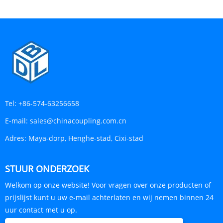
Tel:
+86-574-63256658
E-mail:
sales@chinacoupling.com.cn
Adres:
Maya-dorp, Henghe-stad, Cixi-stad
STUUR ONDERZOEK
Welkom op onze website! Voor vragen over onze producten of
prijslijst kunt u uw e-mail achterlaten en wij nemen binnen 24
uur contact met u op.