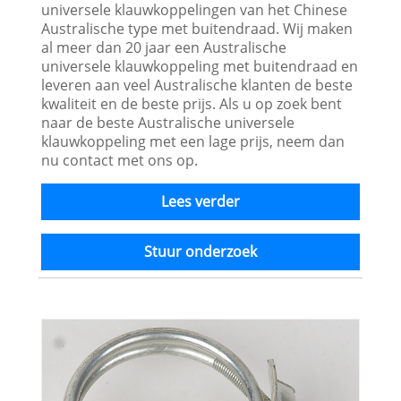
universele klauwkoppelingen van het Chinese
Australische type met buitendraad. Wij maken
al meer dan 20 jaar een Australische
universele klauwkoppeling met buitendraad en
leveren aan veel Australische klanten de beste
kwaliteit en de beste prijs. Als u op zoek bent
naar de beste Australische universele
klauwkoppeling met een lage prijs, neem dan
nu contact met ons op.
Lees verder
Stuur onderzoek