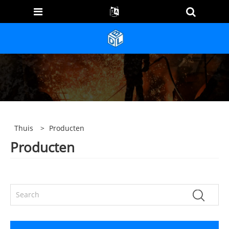
Thuis
>
Producten
Producten