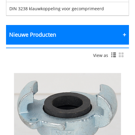
DIN 3238 klauwkoppeling voor gecomprimeerd
Nieuwe Producten
View as