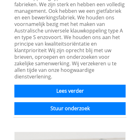
fabrieken. We zijn sterk en hebben een volledig
management. Ook hebben we een gietfabriek
en een bewerkingsfabriek. We houden ons
voornamelijk bezig met het maken van
Australische universele klauwkoppeling type A
en type S enzovoort. We houden ons aan het
principe van kwaliteitsoriëntatie en
klantprioriteit Wij zijn oprecht blij met uw
brieven, oproepen en onderzoeken voor
zakelijke samenwerking. Wij verzekeren u te
allen tijde van onze hoogwaardige
dienstverlening.
Lees verder
Stuur onderzoek