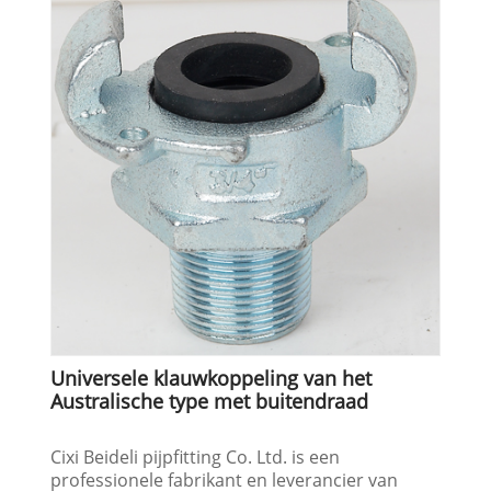
Universele klauwkoppeling van het
Australische type met buitendraad
Cixi Beideli pijpfitting Co. Ltd. is een
professionele fabrikant en leverancier van