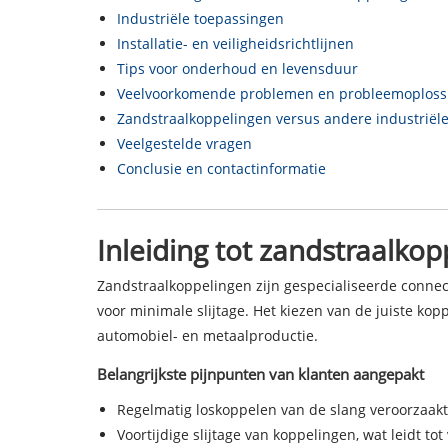
Industriële toepassingen
Installatie- en veiligheidsrichtlijnen
Tips voor onderhoud en levensduur
Veelvoorkomende problemen en probleemoploss
Zandstraalkoppelingen versus andere industriële 
Veelgestelde vragen
Conclusie en contactinformatie
Inleiding tot zandstraalko
Zandstraalkoppelingen zijn gespecialiseerde connec
voor minimale slijtage. Het kiezen van de juiste kopp
automobiel- en metaalproductie.
Belangrijkste pijnpunten van klanten aangepakt
Regelmatig loskoppelen van de slang veroorzaakt 
Voortijdige slijtage van koppelingen, wat leidt tot