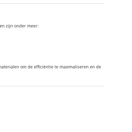
en zijn onder meer:
terialen om de efficiëntie te maximaliseren en de