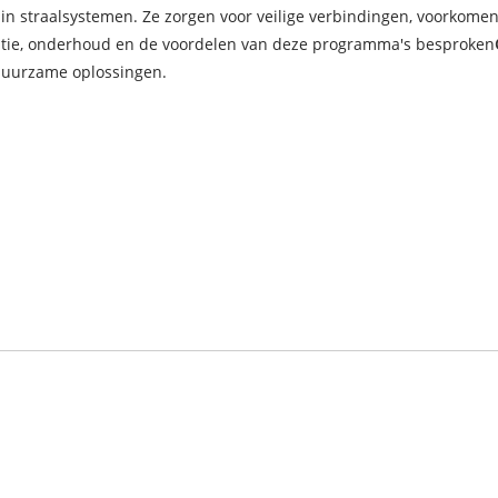
in straalsystemen. Ze zorgen voor veilige verbindingen, voorkomen
allatie, onderhoud en de voordelen van deze programma's besproken
 duurzame oplossingen.