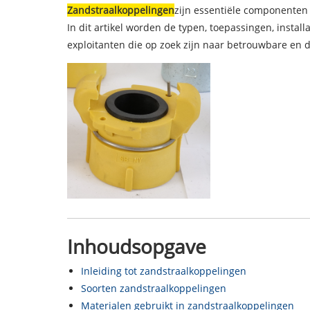
Zandstraalkoppelingen
zijn essentiële componenten 
In dit artikel worden de typen, toepassingen, inst
exploitanten die op zoek zijn naar betrouwbare en
Inhoudsopgave
Inleiding tot zandstraalkoppelingen
Soorten zandstraalkoppelingen
Materialen gebruikt in zandstraalkoppelingen