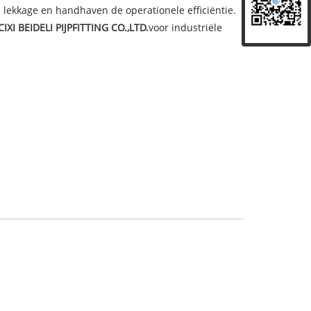
 lekkage en handhaven de operationele efficiëntie.
CIXI BEIDELI PIJPFITTING CO.,LTD.
voor industriële