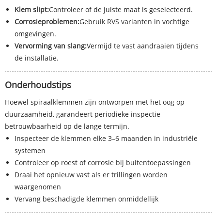
Klem slipt:
Controleer of de juiste maat is geselecteerd.
Corrosieproblemen:
Gebruik RVS varianten in vochtige
omgevingen.
Vervorming van slang:
Vermijd te vast aandraaien tijdens
de installatie.
Onderhoudstips
Hoewel spiraalklemmen zijn ontworpen met het oog op
duurzaamheid, garandeert periodieke inspectie
betrouwbaarheid op de lange termijn.
Inspecteer de klemmen elke 3–6 maanden in industriële
systemen
Controleer op roest of corrosie bij buitentoepassingen
Draai het opnieuw vast als er trillingen worden
waargenomen
Vervang beschadigde klemmen onmiddellijk