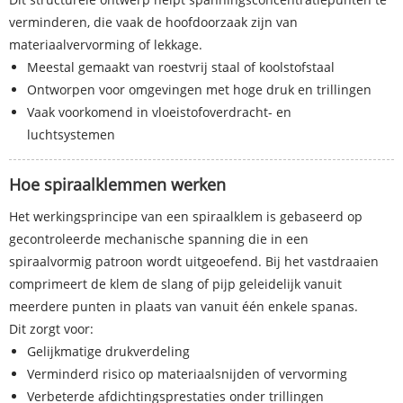
verminderen, die vaak de hoofdoorzaak zijn van
materiaalvervorming of lekkage.
Meestal gemaakt van roestvrij staal of koolstofstaal
Ontworpen voor omgevingen met hoge druk en trillingen
Vaak voorkomend in vloeistofoverdracht- en
luchtsystemen
Hoe spiraalklemmen werken
Het werkingsprincipe van een spiraalklem is gebaseerd op
gecontroleerde mechanische spanning die in een
spiraalvormig patroon wordt uitgeoefend. Bij het vastdraaien
comprimeert de klem de slang of pijp geleidelijk vanuit
meerdere punten in plaats van vanuit één enkele spanas.
Dit zorgt voor:
Gelijkmatige drukverdeling
Verminderd risico op materiaalsnijden of vervorming
Verbeterde afdichtingsprestaties onder trillingen