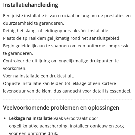
Installatiehandleiding
Een juiste installatie is van cruciaal belang om de prestaties en
duurzaamheid te garanderen.
Reinig het slang- of leidingoppervlak vóór installatie.
Plaats de spiraalklem gelijkmatig rond het aansluitgebied.
Begin geleidelijk aan te spannen om een ​​uniforme compressie
te garanderen.
Controleer de uitlijning om ongelijkmatige drukpunten te
voorkomen.
Voer na installatie een druktest uit.
Onjuiste installatie kan leiden tot lekkage of een kortere
levensduur van de klem, dus aandacht voor detail is essentieel.
Veelvoorkomende problemen en oplossingen
Lekkage na installatie:
Vaak veroorzaakt door
ongelijkmatige aanscherping. Installeer opnieuw en zorg
voor een uniforme druk.