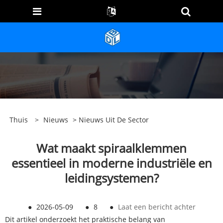
Thuis
>
Nieuws
>
Nieuws Uit De Sector
Wat maakt spiraalklemmen
essentieel in moderne industriële en
leidingsystemen?
●
2026-05-09
●
8
●
Laat een bericht achter
Dit artikel onderzoekt het praktische belang van