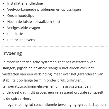
Installatiehandleiding
Veelvoorkomende problemen en oplossingen
Onderhoudstips
Hoe u de juiste spiraalklem kiest
Veelgestelde vragen
Conclusie
Contactgegevens
Invoering
In moderne technische systemen gaat het vastzetten van
slangen, pijpen en flexibele slangen niet alleen over het
vastzetten van een verbinding, maar over het garanderen van
stabiliteit op lange termijn onder druk, trillingen,
temperatuurschommelingen en omgevingsstress. Eén
onderdeel dat in dit proces een verrassend cruciale rol speelt,
is de spiraalklem.
In tegenstelling tot conventionele bevestigingsgereedschappen