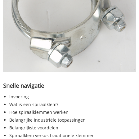
Snelle navigatie
Invoering
Wat is een spiraalklem?
Hoe spiraalklemmen werken
Belangrijke industriële toepassingen
Belangrijkste voordelen
Spiraalklem versus traditionele klemmen