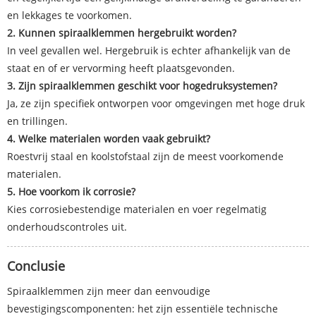
en lekkages te voorkomen.
2. Kunnen spiraalklemmen hergebruikt worden?
In veel gevallen wel. Hergebruik is echter afhankelijk van de
staat en of er vervorming heeft plaatsgevonden.
3. Zijn spiraalklemmen geschikt voor hogedruksystemen?
Ja, ze zijn specifiek ontworpen voor omgevingen met hoge druk
en trillingen.
4. Welke materialen worden vaak gebruikt?
Roestvrij staal en koolstofstaal zijn de meest voorkomende
materialen.
5. Hoe voorkom ik corrosie?
Kies corrosiebestendige materialen en voer regelmatig
onderhoudscontroles uit.
Conclusie
Spiraalklemmen zijn meer dan eenvoudige
bevestigingscomponenten: het zijn essentiële technische