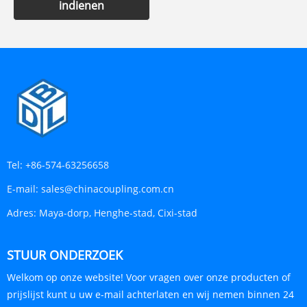
indienen
Tel:
+86-574-63256658
E-mail:
sales@chinacoupling.com.cn
Adres:
Maya-dorp, Henghe-stad, Cixi-stad
STUUR ONDERZOEK
Welkom op onze website! Voor vragen over onze producten of
prijslijst kunt u uw e-mail achterlaten en wij nemen binnen 24